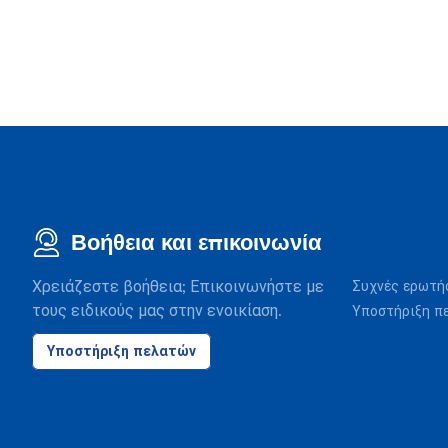
Βοήθεια και επικοινωνία
Χρειάζεστε βοήθεια; Επικοινωνήστε με
Συχνές ερωτή
τους ειδικούς μας στην ενοικίαση.
Υποστήριξη π
Υποστήριξη πελατών