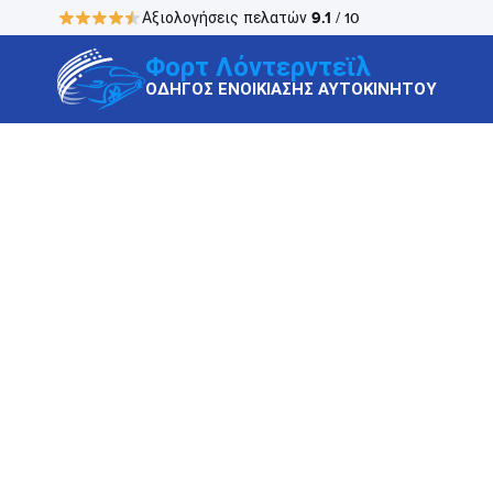
9.1
Αξιολογήσεις πελατών
/ 10
Φορτ Λόντερντεϊλ
ΟΔΗΓΟΣ ΕΝΟΙΚΙΑΣΗΣ ΑΥΤΟΚΙΝΗΤΟΥ