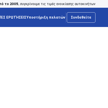
πό το 2005
, συγκρίνουμε τις τιμές ενοικίασης αυτοκινήτων
ΈΣ ΕΡΩΤΉΣΕΙΣ
Υποστήριξη πελατών
Συνδεθείτε