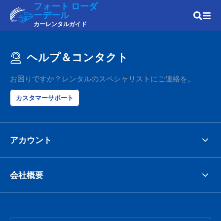
フォート ローダ
ーデール
カーレンタルガイド
ヘルプ＆コンタクト
お困りですか？レンタルのスペシャリストにご連絡を。
カスタマーサポート
アカウント
会社概要