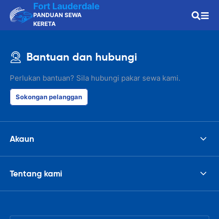
Fort Lauderdale
PANDUAN SEWA
KERETA
Bantuan dan hubungi
Perlukan bantuan? Sila hubungi pakar sewa kami.
Sokongan pelanggan
Akaun
Tentang kami