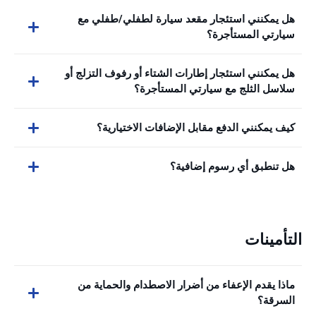
هل يمكنني استئجار مقعد سيارة لطفلي/طفلي مع
سيارتي المستأجرة؟
هل يمكنني استئجار إطارات الشتاء أو رفوف التزلج أو
سلاسل الثلج مع سيارتي المستأجرة؟
كيف يمكنني الدفع مقابل الإضافات الاختيارية؟
هل تنطبق أي رسوم إضافية؟
التأمينات
ماذا يقدم الإعفاء من أضرار الاصطدام والحماية من
السرقة؟