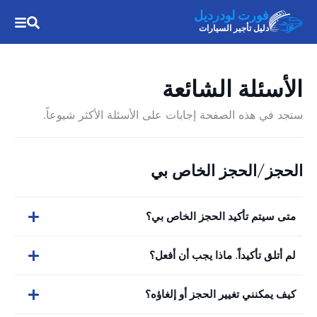
فورت لودرديل
دليل تأجير السيارات
الأسئلة الشائعة
ستجد في هذه الصفحة إجابات على الأسئلة الأكثر شيوعاً.
الحجز/الحجز الخاص بي
متى سيتم تأكيد الحجز الخاص بي؟
لم أتلق تأكيداً. ماذا يجب أن أفعل؟
كيف يمكنني تغيير الحجز أو إلغاؤه؟