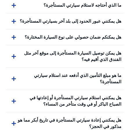
ما الذي أحتاجه لاستلام سيارتي المستأجرة؟
هل يمكنني عبور الحدود إلى بلد آخر بسيارتي المستأجرة؟
هل يمكنكم ضمان حصولي على نوع السيارة المختارة؟
هل يمكن توصيل السيارة المستأجرة إلى موقع آخر مثل
الفندق الذي أقيم فيه؟
ما هو مبلغ التأمين الذي أدفعه عند استلام سيارتي
المستأجرة؟
هل يمكنني استلام سيارتي المستأجرة أو إعادتها في
الصباح الباكر أو في وقت متأخر من المساء؟
هل يمكنني إعادة سيارتي المستأجرة في تاريخ أبكر مما هو
مذكور في الحجز؟