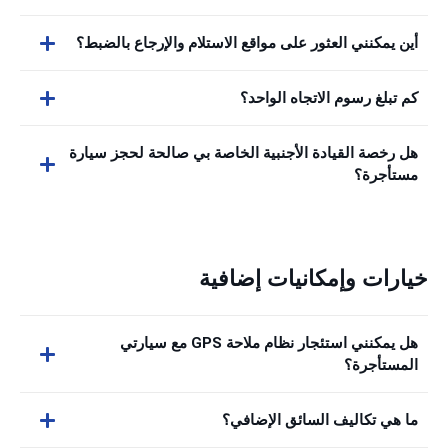
أين يمكنني العثور على مواقع الاستلام والإرجاع بالضبط؟
كم تبلغ رسوم الاتجاه الواحد؟
هل رخصة القيادة الأجنبية الخاصة بي صالحة لحجز سيارة
مستأجرة؟
خيارات وإمكانيات إضافية
هل يمكنني استئجار نظام ملاحة GPS مع سيارتي
المستأجرة؟
ما هي تكاليف السائق الإضافي؟