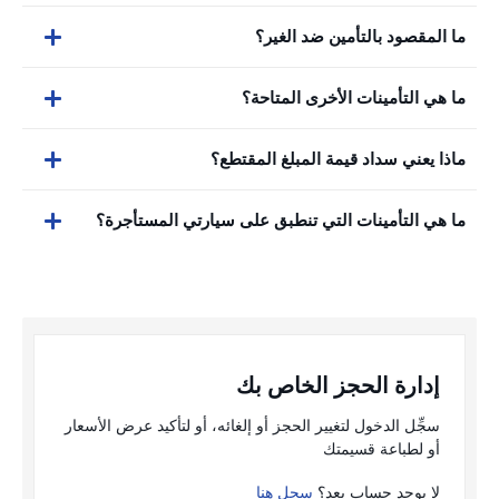
ما المقصود بالتأمين ضد الغير؟
ما هي التأمينات الأخرى المتاحة؟
ماذا يعني سداد قيمة المبلغ المقتطع؟
ما هي التأمينات التي تنطبق على سيارتي المستأجرة؟
إدارة الحجز الخاص بك
سجِّل الدخول لتغيير الحجز أو إلغائه، أو لتأكيد عرض الأسعار
أو لطباعة قسيمتك
لا يوجد حساب بعد؟
سجل هنا