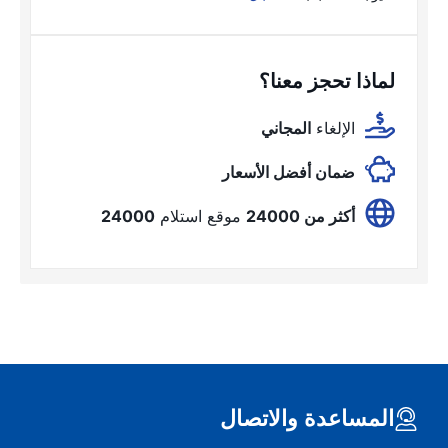
لماذا تحجز معنا؟
الإلغاء
المجاني
ضمان أفضل الأسعار
أكثر من 24000
موقع استلام
24000
المساعدة والاتصال