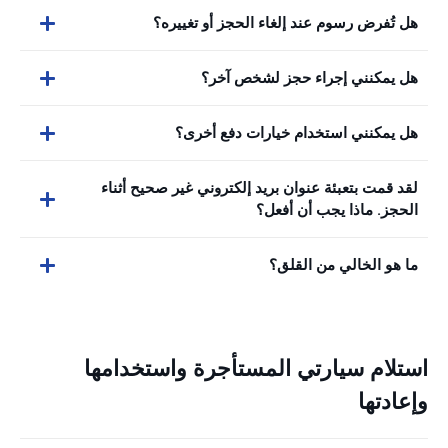
هل تُفرض رسوم عند إلغاء الحجز أو تغييره؟
هل يمكنني إجراء حجز لشخص آخر؟
هل يمكنني استخدام خيارات دفع أخرى؟
لقد قمت بتعبئة عنوان بريد إلكتروني غير صحيح أثناء
الحجز. ماذا يجب أن أفعل؟
ما هو الخالي من القلق؟
استلام سيارتي المستأجرة واستخدامها
وإعادتها