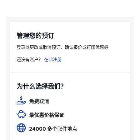
管理您的预订
登录以更改或取消预订、确认报价或打印优惠券
还没有账户？
在此注册
为什么选择我们？
免费
取消
最优惠价格保证
24000 多个
取件地点