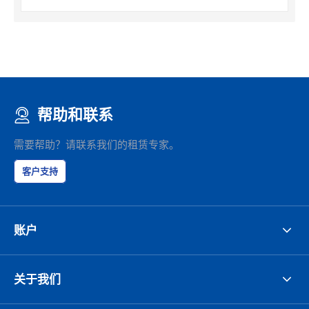
帮助和联系
需要帮助？请联系我们的租赁专家。
客户支持
账户
关于我们