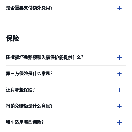
是否需要支付额外费用？
保险
碰撞损坏免赔额和失窃保护能提供什么？
第三方保险是什么意思？
还有哪些保险？
报销免赔额是什么意思？
租车适用哪些保险？