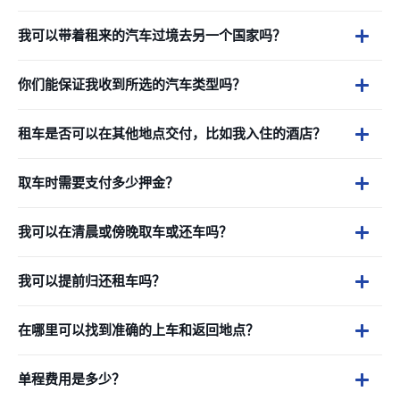
我可以带着租来的汽车过境去另一个国家吗？
你们能保证我收到所选的汽车类型吗？
租车是否可以在其他地点交付，比如我入住的酒店？
取车时需要支付多少押金？
我可以在清晨或傍晚取车或还车吗？
我可以提前归还租车吗？
在哪里可以找到准确的上车和返回地点？
单程费用是多少？