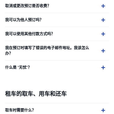
取消或更改预订是否收费？
我可以为他人预订吗？
我可以使用其他付款方式吗？
我在预订时填写了错误的电子邮件地址。我该怎么
办？
什么是 "无忧"？
租车的取车、用车和还车
取车时需要什么？