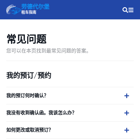
劳德代尔堡
租车指南
常见问题
您可以在本页找到最常见问题的答案。
我的预订/预约
我的预订何时确认？
我没有收到确认函。我该怎么办？
如何更改或取消预订？