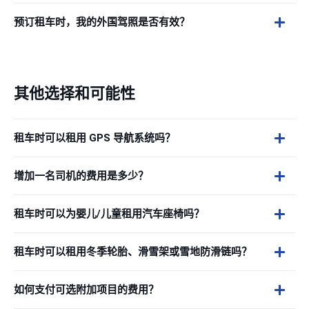
预订租车时，我的外国驾照是否有效？
其他选择和可能性
租车时可以租用 GPS 导航系统吗？
增加一名司机的费用是多少？
租车时可以为婴儿/儿童租用汽车座椅吗？
租车时可以租用冬季轮胎、滑雪架或雪地防滑链吗？
如何支付可选附加项目的费用？