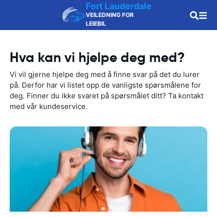
Fort Lauderdale
VEILEDNING FOR
LEIEBIL
Hva kan vi hjelpe deg med?
Vi vil gjerne hjelpe deg med å finne svar på det du lurer
på. Derfor har vi listet opp de vanligste spørsmålene for
deg. Finner du ikke svaret på spørsmålet ditt? Ta kontakt
med vår kundeservice.