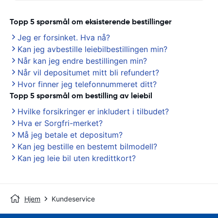
Topp 5 spørsmål om eksisterende bestillinger
Jeg er forsinket. Hva nå?
Kan jeg avbestille leiebilbestillingen min?
Når kan jeg endre bestillingen min?
Når vil depositumet mitt bli refundert?
Hvor finner jeg telefonnummeret ditt?
Topp 5 spørsmål om bestilling av leiebil
Hvilke forsikringer er inkludert i tilbudet?
Hva er Sorgfri-merket?
Må jeg betale et depositum?
Kan jeg bestille en bestemt bilmodell?
Kan jeg leie bil uten kredittkort?
Hjem
Kundeservice