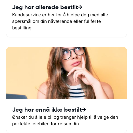
Jeg har allerede bestilt
Kundeservice er her for å hjelpe deg med alle
spørsmål om din nåværende eller fullførte
bestilling.
Jeg har ennå ikke bestilt
Ønsker du å leie bil og trenger hjelp til å velge den
perfekte leiebilen for reisen din