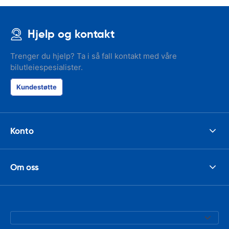
Hjelp og kontakt
Trenger du hjelp? Ta i så fall kontakt med våre
bilutleiespesialister.
Kundestøtte
Konto
Om oss