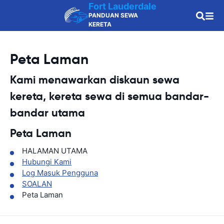
Fort Lauderdale
PANDUAN SEWA
KERETA
Peta Laman
Kami menawarkan diskaun sewa
kereta, kereta sewa di semua bandar-
bandar utama
Peta Laman
HALAMAN UTAMA
Hubungi Kami
Log Masuk Pengguna
SOALAN
Peta Laman